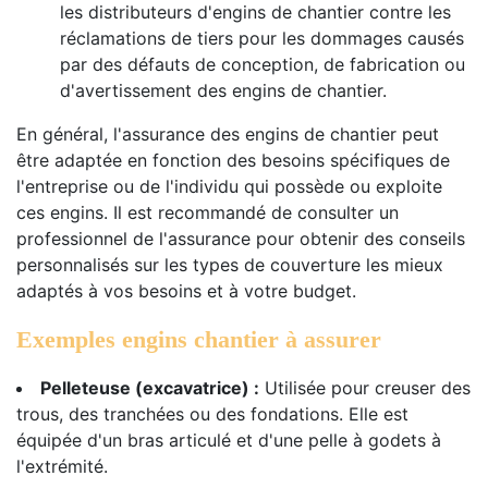
les distributeurs d'engins de chantier contre les
réclamations de tiers pour les dommages causés
par des défauts de conception, de fabrication ou
d'avertissement des engins de chantier.
En général, l'assurance des engins de chantier peut
être adaptée en fonction des besoins spécifiques de
l'entreprise ou de l'individu qui possède ou exploite
ces engins. Il est recommandé de consulter un
professionnel de l'assurance pour obtenir des conseils
personnalisés sur les types de couverture les mieux
adaptés à vos besoins et à votre budget.
Exemples engins chantier à assurer
Pelleteuse (excavatrice) :
Utilisée pour creuser des
trous, des tranchées ou des fondations. Elle est
équipée d'un bras articulé et d'une pelle à godets à
l'extrémité.