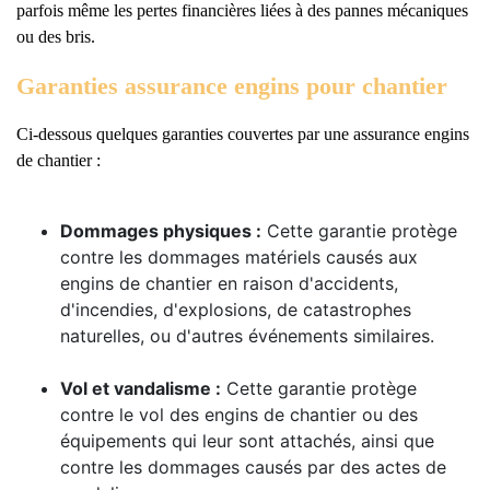
parfois même les pertes financières liées à des pannes mécaniques
ou des bris.
Garanties assurance engins pour chantier
Ci-dessous quelques garanties couvertes par une assurance engins
de chantier :
Dommages physiques :
Cette garantie protège
contre les dommages matériels causés aux
engins de chantier en raison d'accidents,
d'incendies, d'explosions, de catastrophes
naturelles, ou d'autres événements similaires.
Vol et vandalisme :
Cette garantie protège
contre le vol des engins de chantier ou des
équipements qui leur sont attachés, ainsi que
contre les dommages causés par des actes de