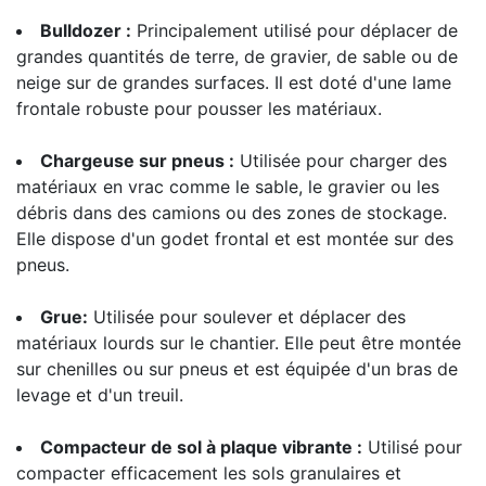
Bulldozer :
Principalement utilisé pour déplacer de
grandes quantités de terre, de gravier, de sable ou de
neige sur de grandes surfaces. Il est doté d'une lame
frontale robuste pour pousser les matériaux.
Chargeuse sur pneus :
Utilisée pour charger des
matériaux en vrac comme le sable, le gravier ou les
débris dans des camions ou des zones de stockage.
Elle dispose d'un godet frontal et est montée sur des
pneus.
Grue:
Utilisée pour soulever et déplacer des
matériaux lourds sur le chantier. Elle peut être montée
sur chenilles ou sur pneus et est équipée d'un bras de
levage et d'un treuil.
Compacteur de sol à plaque vibrante :
Utilisé pour
compacter efficacement les sols granulaires et