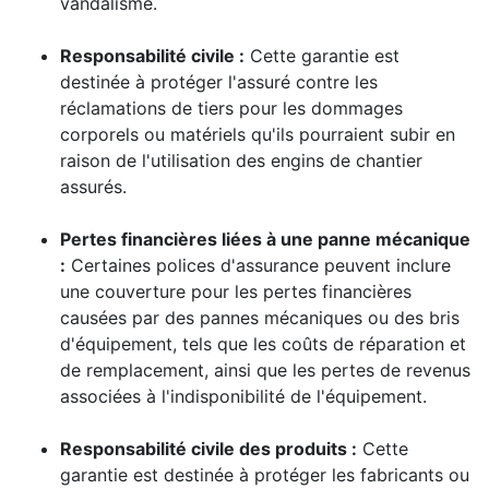
vandalisme.
Responsabilité civile :
Cette garantie est
destinée à protéger l'assuré contre les
réclamations de tiers pour les dommages
corporels ou matériels qu'ils pourraient subir en
raison de l'utilisation des engins de chantier
assurés.
Pertes financières liées à une panne mécanique
:
Certaines polices d'assurance peuvent inclure
une couverture pour les pertes financières
causées par des pannes mécaniques ou des bris
d'équipement, tels que les coûts de réparation et
de remplacement, ainsi que les pertes de revenus
associées à l'indisponibilité de l'équipement.
Responsabilité civile des produits :
Cette
garantie est destinée à protéger les fabricants ou