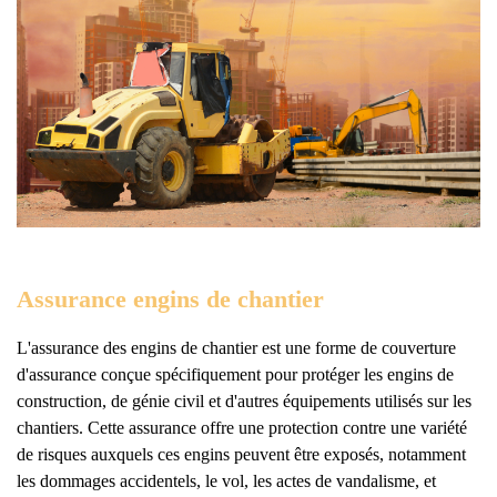
Assurance engins de chantier
L'assurance des engins de chantier est une forme de couverture
d'assurance conçue spécifiquement pour protéger les engins de
construction, de génie civil et d'autres équipements utilisés sur les
chantiers. Cette assurance offre une protection contre une variété
de risques auxquels ces engins peuvent être exposés, notamment
les dommages accidentels, le vol, les actes de vandalisme, et