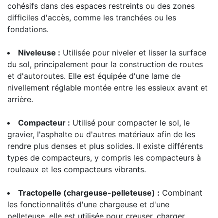
cohésifs dans des espaces restreints ou des zones
difficiles d'accès, comme les tranchées ou les
fondations.
Niveleuse :
Utilisée pour niveler et lisser la surface
du sol, principalement pour la construction de routes
et d'autoroutes. Elle est équipée d'une lame de
nivellement réglable montée entre les essieux avant et
arrière.
Compacteur :
Utilisé pour compacter le sol, le
gravier, l'asphalte ou d'autres matériaux afin de les
rendre plus denses et plus solides. Il existe différents
types de compacteurs, y compris les compacteurs à
rouleaux et les compacteurs vibrants.
Tractopelle (chargeuse-pelleteuse) :
Combinant
les fonctionnalités d'une chargeuse et d'une
pelleteuse, elle est utilisée pour creuser, charger,